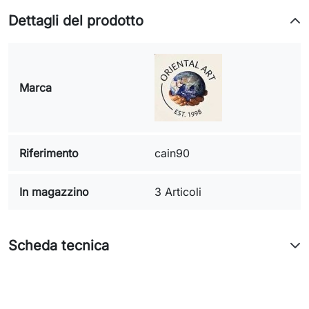
Dettagli del prodotto
Marca
Riferimento
cain90
In magazzino
3 Articoli
Scheda tecnica