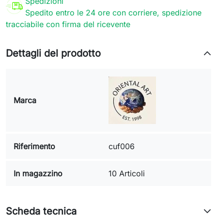
Spedizioni
Spedito entro le 24 ore con corriere, spedizione
tracciabile con firma del ricevente
Dettagli del prodotto
Marca
Riferimento
cuf006
In magazzino
10 Articoli
Scheda tecnica