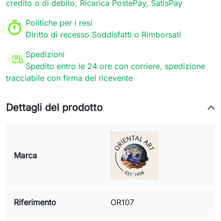
credito o di debito, Ricarica PostePay, SatisPay
Politiche per i resi
Diritto di recesso Soddisfatti o Rimborsati
Spedizioni
Spedito entro le 24 ore con corriere, spedizione
tracciabile con firma del ricevente
Dettagli del prodotto
Marca
Riferimento
OR107