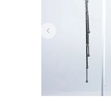
Previous