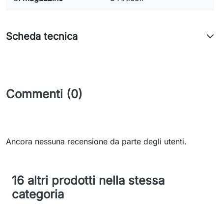
Scheda tecnica
Commenti (0)
Ancora nessuna recensione da parte degli utenti.
16 altri prodotti nella stessa
categoria