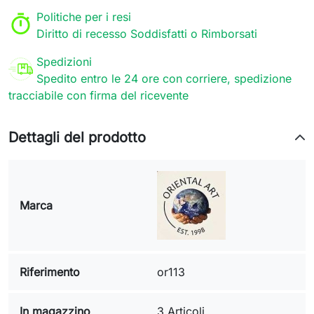
Politiche per i resi
Diritto di recesso Soddisfatti o Rimborsati
Spedizioni
Spedito entro le 24 ore con corriere, spedizione
tracciabile con firma del ricevente
Dettagli del prodotto
Marca
Riferimento
or113
In magazzino
3 Articoli