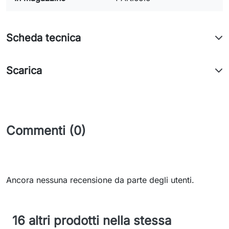
Scheda tecnica
Scarica
Commenti (0)
Ancora nessuna recensione da parte degli utenti.
16 altri prodotti nella stessa