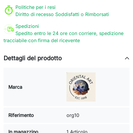
Politiche per i resi
Diritto di recesso Soddisfatti o Rimborsati
Spedizioni
Spedito entro le 24 ore con corriere, spedizione
tracciabile con firma del ricevente
Dettagli del prodotto
Marca
Riferimento
org10
In magazzino
1 Articolo