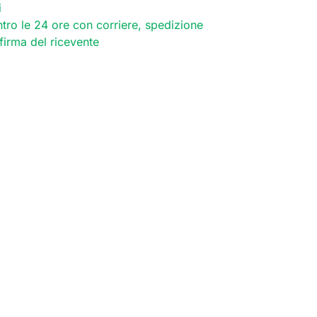
i
tro le 24 ore con corriere, spedizione
 firma del ricevente