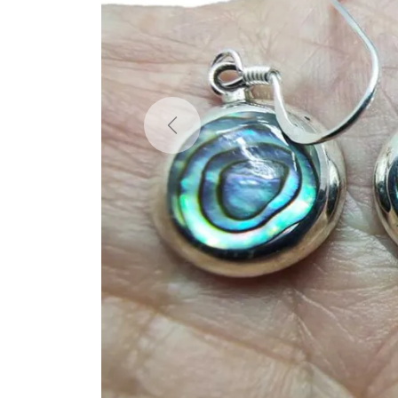
Previous