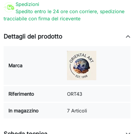
Spedizioni
Spedito entro le 24 ore con corriere, spedizione
tracciabile con firma del ricevente
Dettagli del prodotto
Marca
Riferimento
ORT43
In magazzino
7 Articoli