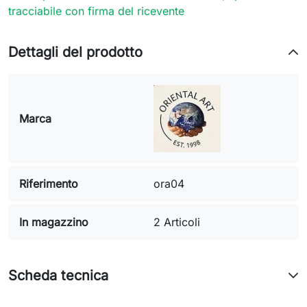
tracciabile con firma del ricevente
Dettagli del prodotto
Marca
Riferimento
ora04
In magazzino
2 Articoli
Scheda tecnica