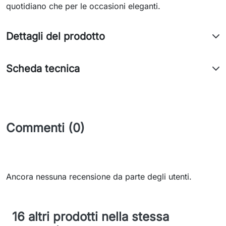
quotidiano che per le occasioni eleganti.
Dettagli del prodotto
Scheda tecnica
Commenti (0)
Ancora nessuna recensione da parte degli utenti.
16 altri prodotti nella stessa