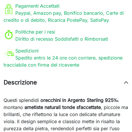
Pagamenti Accettati
Paypal, Amazon pay, Bonifico bancario, Carte di
credito o di debito, Ricarica PostePay, SatisPay
Politiche per i resi
Diritto di recesso Soddisfatti o Rimborsati
Spedizioni
Spedito entro le 24 ore con corriere, spedizione
tracciabile con firma del ricevente
Descrizione
Questi splendidi
orecchini in Argento Sterling 925‰
montano
ametiste naturali tonde sfaccettate
, piccole ma
brillanti, che riflettono la luce con delicate sfumature
viola. Il design semplice e classico mette in risalto la
purezza della pietra, rendendoli perfetti sia per l’uso