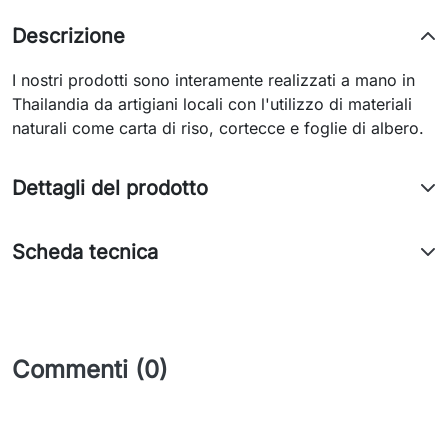
Descrizione
I nostri prodotti sono interamente realizzati a mano in
Thailandia da artigiani locali con l'utilizzo di materiali
naturali come carta di riso, cortecce e foglie di albero.
Dettagli del prodotto
Scheda tecnica
Commenti (0)