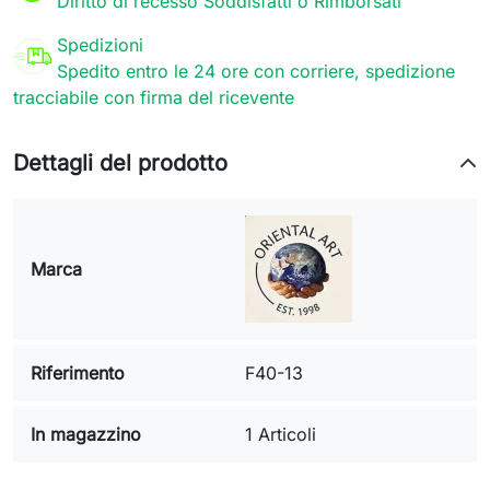
Diritto di recesso Soddisfatti o Rimborsati
Spedizioni
Spedito entro le 24 ore con corriere, spedizione
tracciabile con firma del ricevente
Dettagli del prodotto
Marca
Riferimento
F40-13
In magazzino
1 Articoli