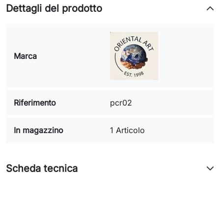
Dettagli del prodotto
Marca
Riferimento
pcr02
In magazzino
1 Articolo
Scheda tecnica