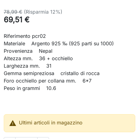
78,99 €
(Risparmia 12%)
69,51 €
Riferimento pcr02
Materiale Argento 925 ‰ (925 parti su 1000)
Provenienza Nepal
Altezza mm. 36 + occhiello
Larghezza mm. 31
Gemma semipreziosa cristallo di rocca
Foro occhiello per collana mm. 6*7
Peso in grammi 10.6

Ultimi articoli in magazzino