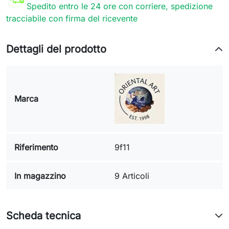
Spedito entro le 24 ore con corriere, spedizione
tracciabile con firma del ricevente
Dettagli del prodotto
Marca
Riferimento
9f11
In magazzino
9 Articoli
Scheda tecnica