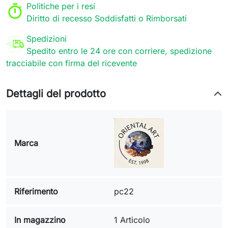
Politiche per i resi
Diritto di recesso Soddisfatti o Rimborsati
Spedizioni
Spedito entro le 24 ore con corriere, spedizione
tracciabile con firma del ricevente
Dettagli del prodotto
Marca
Riferimento
pc22
In magazzino
1 Articolo