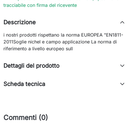
tracciabile con firma del ricevente
Descrizione
i nostri prodotti rispettano la norma EUROPEA "EN1811-
2011Soglie nichel e campo applicazione La norma di
riferimento a livello europeo sull
Dettagli del prodotto
Scheda tecnica
Commenti (0)