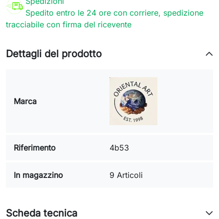
Spedizioni
Spedito entro le 24 ore con corriere, spedizione
tracciabile con firma del ricevente
Dettagli del prodotto
Marca
Riferimento
4b53
In magazzino
9 Articoli
Scheda tecnica